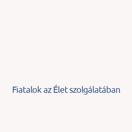
Fiatalok az Élet szolgálatában