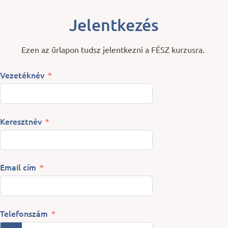
Jelentkezés
Ezen az űrlapon tudsz jelentkezni a FÉSZ kurzusra.
Vezetéknév
Keresztnév
Email cím
Telefonszám