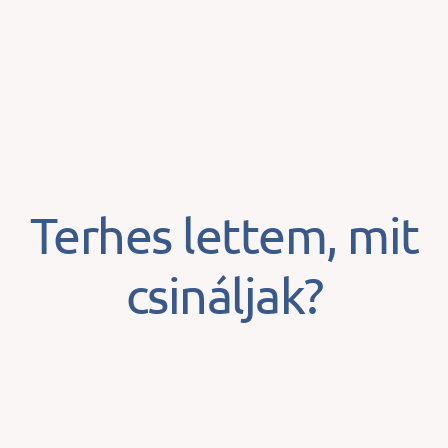
Terhes lettem, mit
csináljak?