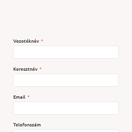
Vezetéknév
Keresztnév
Email
Telefonszám